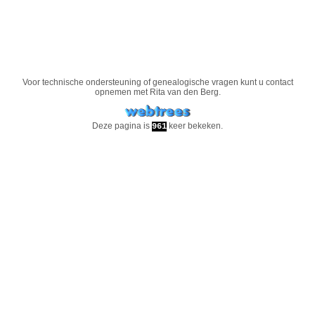
Voor technische ondersteuning of genealogische vragen kunt u contact
opnemen met
Rita van den Berg
.
Deze pagina is
keer bekeken.
961