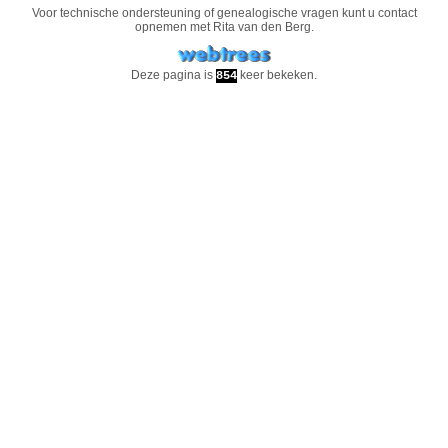
Voor technische ondersteuning of genealogische vragen kunt u contact
opnemen met
Rita van den Berg
.
Deze pagina is
keer bekeken.
854