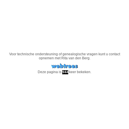
Voor technische ondersteuning of genealogische vragen kunt u contact
opnemen met
Rita van den Berg
.
Deze pagina is
keer bekeken.
944