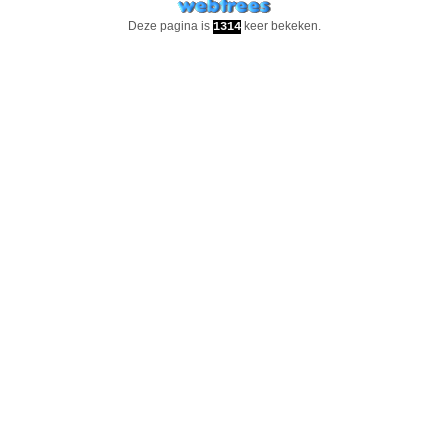
Deze pagina is
keer bekeken.
1314