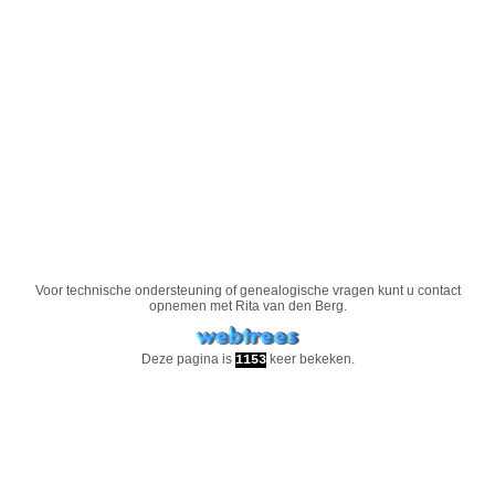
Voor technische ondersteuning of genealogische vragen kunt u contact
opnemen met
Rita van den Berg
.
Deze pagina is
keer bekeken.
1153