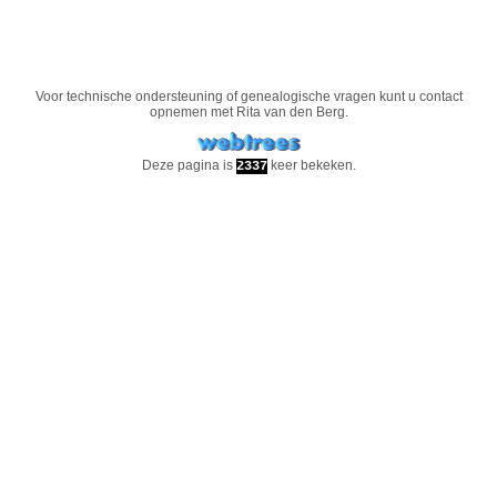
Voor technische ondersteuning of genealogische vragen kunt u contact
opnemen met
Rita van den Berg
.
Deze pagina is
keer bekeken.
2337