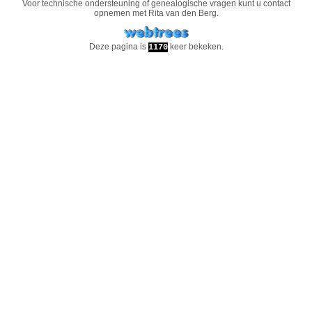
Voor technische ondersteuning of genealogische vragen kunt u contact
opnemen met
Rita van den Berg
.
Deze pagina is
keer bekeken.
1170