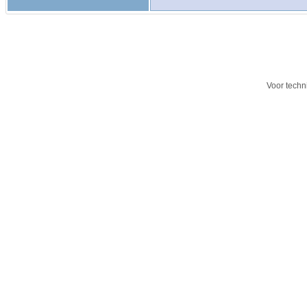
Voor techn