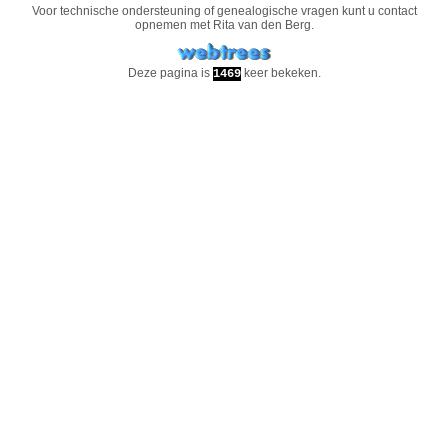
Voor technische ondersteuning of genealogische vragen kunt u contact
opnemen met
Rita van den Berg
.
Deze pagina is
keer bekeken.
1469