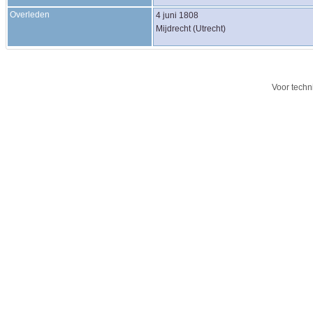
Overleden
4 juni 1808
Mijdrecht (Utrecht)
Voor techn