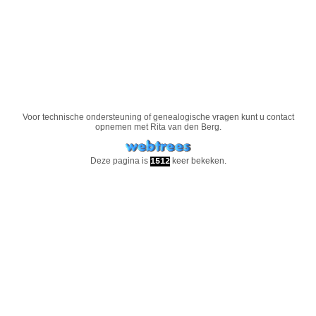
Voor technische ondersteuning of genealogische vragen kunt u contact
opnemen met
Rita van den Berg
.
Deze pagina is
keer bekeken.
1512