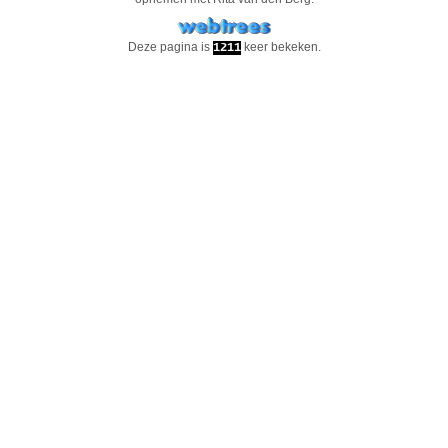
Deze pagina is
keer bekeken.
1211