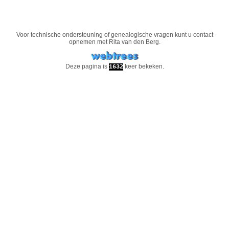
Voor technische ondersteuning of genealogische vragen kunt u contact
opnemen met
Rita van den Berg
.
Deze pagina is
keer bekeken.
1632