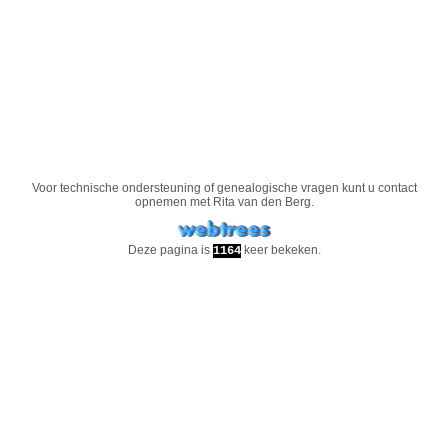
Voor technische ondersteuning of genealogische vragen kunt u contact
opnemen met
Rita van den Berg
.
Deze pagina is
keer bekeken.
1164