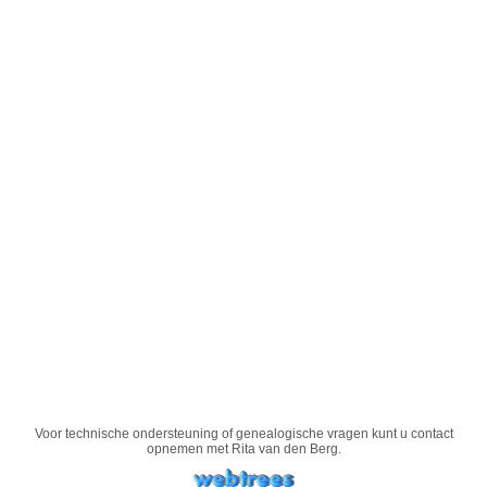
Voor technische ondersteuning of genealogische vragen kunt u contact
opnemen met
Rita van den Berg
.