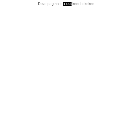
Deze pagina is
keer bekeken.
1783