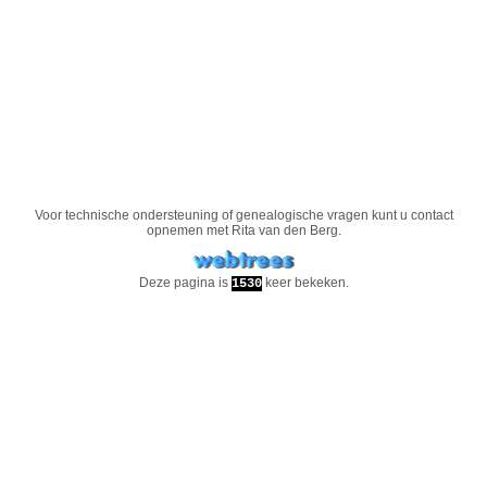
Voor technische ondersteuning of genealogische vragen kunt u contact
opnemen met
Rita van den Berg
.
Deze pagina is
keer bekeken.
1530