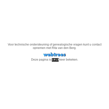
Voor technische ondersteuning of genealogische vragen kunt u contact
opnemen met
Rita van den Berg
.
Deze pagina is
keer bekeken.
1913