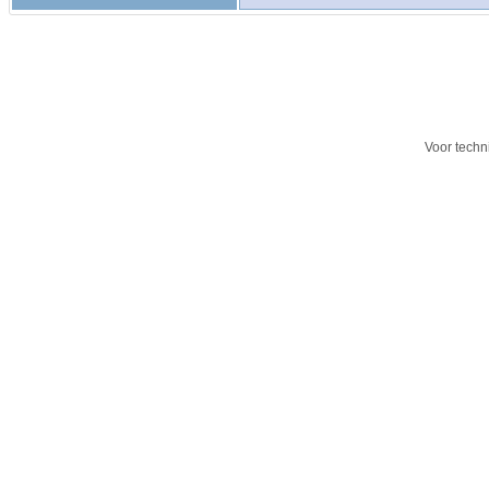
Voor techn