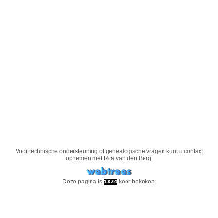
Voor technische ondersteuning of genealogische vragen kunt u contact
opnemen met
Rita van den Berg
.
Deze pagina is
keer bekeken.
1824