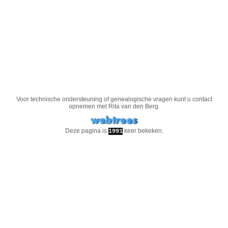
Voor technische ondersteuning of genealogische vragen kunt u contact
opnemen met
Rita van den Berg
.
Deze pagina is
keer bekeken.
1991