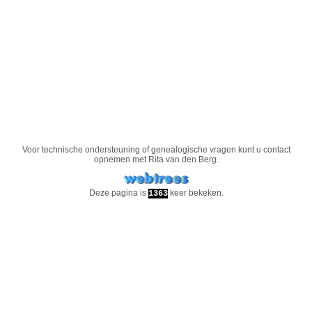
Voor technische ondersteuning of genealogische vragen kunt u contact
opnemen met
Rita van den Berg
.
Deze pagina is
keer bekeken.
1363