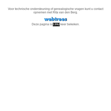
Voor technische ondersteuning of genealogische vragen kunt u contact
opnemen met
Rita van den Berg
.
Deze pagina is
keer bekeken.
1392