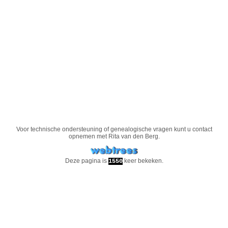
Voor technische ondersteuning of genealogische vragen kunt u contact
opnemen met
Rita van den Berg
.
Deze pagina is
keer bekeken.
1550