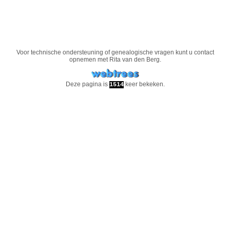
Voor technische ondersteuning of genealogische vragen kunt u contact
opnemen met
Rita van den Berg
.
Deze pagina is
keer bekeken.
1514