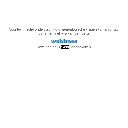
Voor technische ondersteuning of genealogische vragen kunt u contact
opnemen met
Rita van den Berg
.
Deze pagina is
keer bekeken.
1496