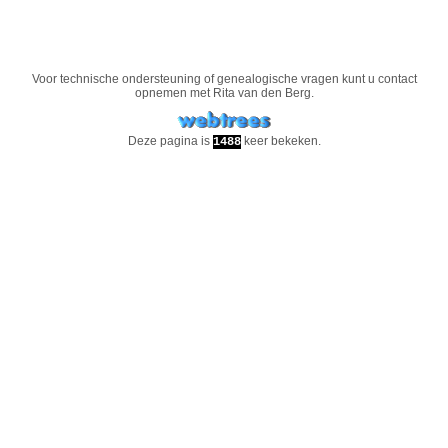
Voor technische ondersteuning of genealogische vragen kunt u contact
opnemen met
Rita van den Berg
.
Deze pagina is
keer bekeken.
1488