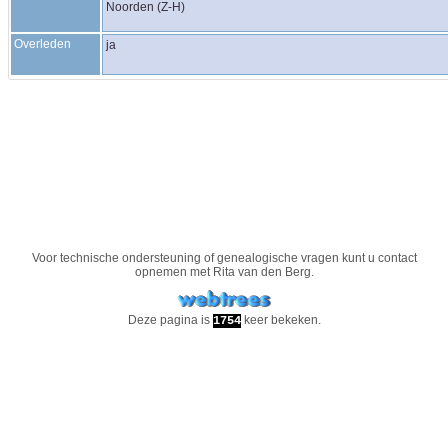
Noorden (Z-H)
Overleden
ja
Voor technische ondersteuning of genealogische vragen kunt u contact
opnemen met
Rita van den Berg
.
Deze pagina is
keer bekeken.
1754