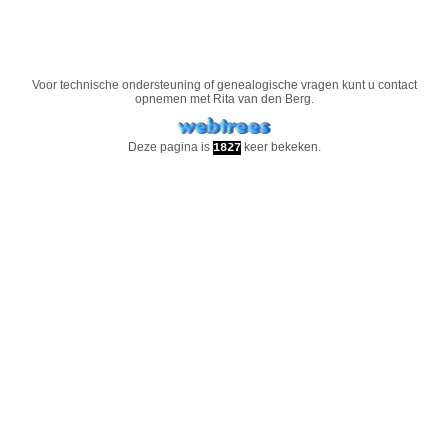
Voor technische ondersteuning of genealogische vragen kunt u contact
opnemen met
Rita van den Berg
.
Deze pagina is
keer bekeken.
1827