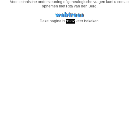
Voor technische ondersteuning of genealogische vragen kunt u contact
opnemen met
Rita van den Berg
.
Deze pagina is
keer bekeken.
1502