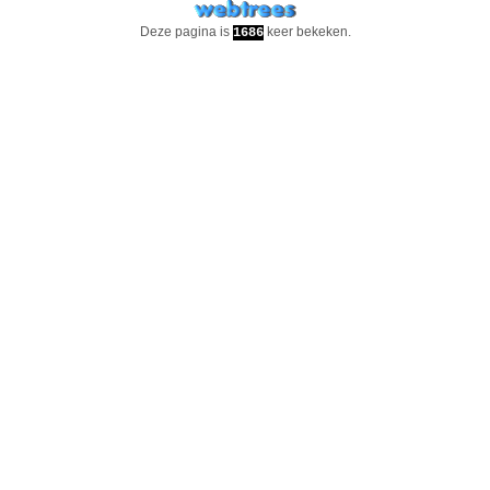
Deze pagina is
keer bekeken.
1686