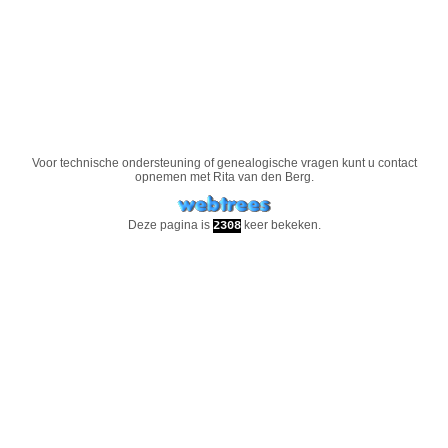
Voor technische ondersteuning of genealogische vragen kunt u contact
opnemen met
Rita van den Berg
.
Deze pagina is
keer bekeken.
2308