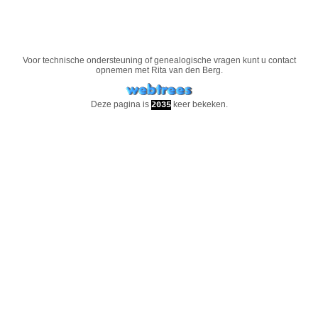
Voor technische ondersteuning of genealogische vragen kunt u contact
opnemen met
Rita van den Berg
.
Deze pagina is
keer bekeken.
2035