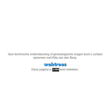
Voor technische ondersteuning of genealogische vragen kunt u contact
opnemen met
Rita van den Berg
.
Deze pagina is
keer bekeken.
1486