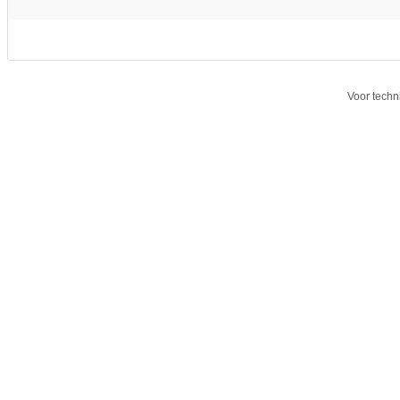
Voor techn