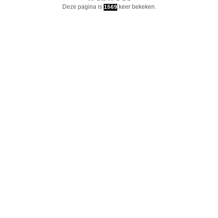
Deze pagina is
keer bekeken.
1569